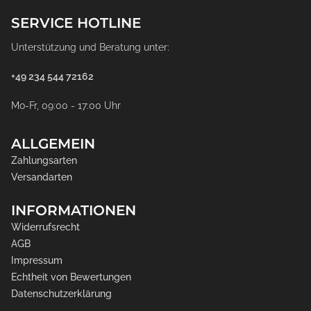
SERVICE HOTLINE
Unterstützung und Beratung unter:
+49 234 544 72162
Mo-Fr, 09:00 - 17:00 Uhr
ALLGEMEIN
Zahlungsarten
Versandarten
INFORMATIONEN
Widerrufsrecht
AGB
Impressum
Echtheit von Bewertungen
Datenschutzerklärung