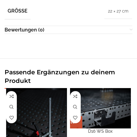
GRÖSSE
22 × 27 cm
Bewertungen (0)
Passende Ergänzungen zu deinem
Produkt
D16 WS Box