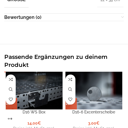
Bewertungen (0)
Passende Ergänzungen zu deinem
Produkt
D16 WS Box
D16-6 Excenterscheibe
14,00
€
3,00
€