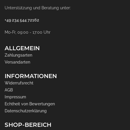
Unterstützung und Beratung unter:
+49 234 544 72162
Mo-Fr, 09:00 - 17:00 Uhr
ALLGEMEIN
Zahlungsarten
Versandarten
INFORMATIONEN
Widerrufsrecht
AGB
Impressum
Echtheit von Bewertungen
Datenschutzerklärung
SHOP-BEREICH