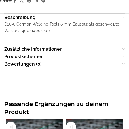
Share:
Beschreibung
D16-6 German Welding Tools 6 mm Bausatz als geschweißte
Version. 1400x1400x200
Zusätzliche Informationen
Produktsicherheit
Bewertungen (0)
Passende Ergänzungen zu deinem
Produkt