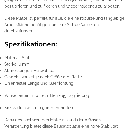
positionieren und zu fixieren und wiederholgenau zu arbeiten.
Diese Platte ist perfekt für alle, die eine robuste und langlebige
Arbeitsfläche benötigen, um ihre Schweißarbeiten
durchzuführen.
Spezifikationen:
Material: Stahl
Stärke: 6 mm
Abmessungen: Auswählbar
Gewicht: variiert je nach Größe der Platte
Linienraster Längs und Querrichtung
Winkelraster in 10° Schritten + 45° Signierung
Kreisradienraster in 50mm Schritten
Dank des hochwertigen Materials und der präzisen
Verarbeitung bietet diese Bausatzplatte eine hohe Stabilität