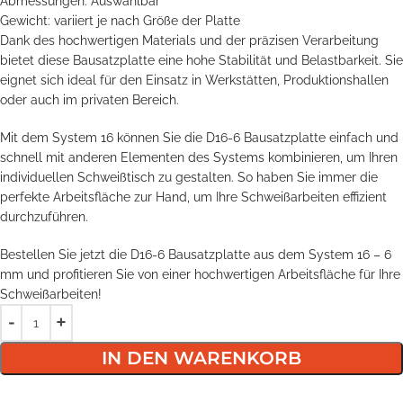
Abmessungen: Auswählbar
Gewicht: variiert je nach Größe der Platte
Dank des hochwertigen Materials und der präzisen Verarbeitung
bietet diese Bausatzplatte eine hohe Stabilität und Belastbarkeit. Sie
eignet sich ideal für den Einsatz in Werkstätten, Produktionshallen
oder auch im privaten Bereich.
Mit dem System 16 können Sie die D16-6 Bausatzplatte einfach und
schnell mit anderen Elementen des Systems kombinieren, um Ihren
individuellen Schweißtisch zu gestalten. So haben Sie immer die
perfekte Arbeitsfläche zur Hand, um Ihre Schweißarbeiten effizient
durchzuführen.
Bestellen Sie jetzt die D16-6 Bausatzplatte aus dem System 16 – 6
mm und profitieren Sie von einer hochwertigen Arbeitsfläche für Ihre
Schweißarbeiten!
IN DEN WARENKORB