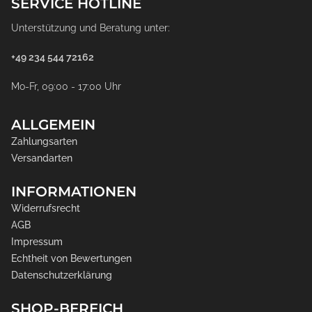
SERVICE HOTLINE
Unterstützung und Beratung unter:
+49 234 544 72162
Mo-Fr, 09:00 - 17:00 Uhr
ALLGEMEIN
Zahlungsarten
Versandarten
INFORMATIONEN
Widerrufsrecht
AGB
Impressum
Echtheit von Bewertungen
Datenschutzerklärung
SHOP-BEREICH