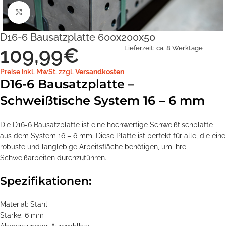
Klick zum Vergrößern
D16-6 Bausatzplatte 600x200x50
109,99
€
Lieferzeit:
ca. 8 Werktage
Preise inkl. MwSt. zzgl.
Versandkosten
D16-6 Bausatzplatte –
Schweißtische System 16 – 6 mm
Die D16-6 Bausatzplatte ist eine hochwertige Schweißtischplatte
aus dem System 16 – 6 mm. Diese Platte ist perfekt für alle, die eine
robuste und langlebige Arbeitsfläche benötigen, um ihre
Schweißarbeiten durchzuführen.
Spezifikationen:
Material: Stahl
Stärke: 6 mm