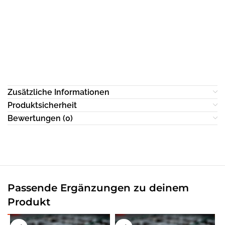
Zusätzliche Informationen
Produktsicherheit
Bewertungen (0)
Passende Ergänzungen zu deinem
Produkt