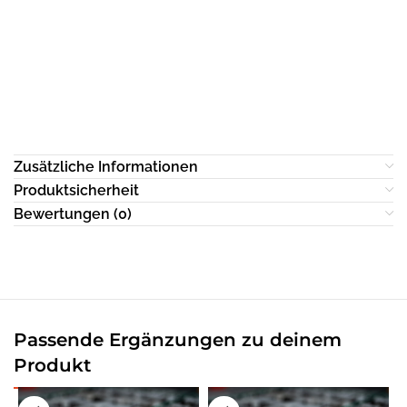
Zusätzliche Informationen
Produktsicherheit
Bewertungen (0)
Passende Ergänzungen zu deinem
Produkt