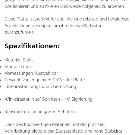
positionieren und zu fixieren und wiederholgenau zu arbeiten.
Diese Platte ist perfekt für alle, die eine robuste und langlebige
Arbeitsfläche benötigen, um ihre Schweißarbeiten
durchzuführen.
Spezifikationen:
Material: Stahl
Stärke: 6 mm
Abmessungen: Auswählbar
Gewicht: variiert je nach Größe der Platte
Linienraster Längs und Querrichtung
Winkelraster in 10° Schritten + 45° Signierung
Kreisradienraster in 50mm Schritten
Dank des hochwertigen Materials und der präzisen
Verarbeitung bietet diese Bausatzplatte eine hohe Stabilität