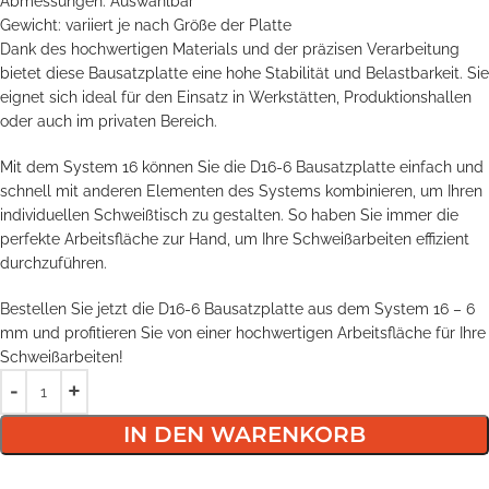
Abmessungen: Auswählbar
Gewicht: variiert je nach Größe der Platte
Dank des hochwertigen Materials und der präzisen Verarbeitung
bietet diese Bausatzplatte eine hohe Stabilität und Belastbarkeit. Sie
eignet sich ideal für den Einsatz in Werkstätten, Produktionshallen
oder auch im privaten Bereich.
Mit dem System 16 können Sie die D16-6 Bausatzplatte einfach und
schnell mit anderen Elementen des Systems kombinieren, um Ihren
individuellen Schweißtisch zu gestalten. So haben Sie immer die
perfekte Arbeitsfläche zur Hand, um Ihre Schweißarbeiten effizient
durchzuführen.
Bestellen Sie jetzt die D16-6 Bausatzplatte aus dem System 16 – 6
mm und profitieren Sie von einer hochwertigen Arbeitsfläche für Ihre
Schweißarbeiten!
IN DEN WARENKORB