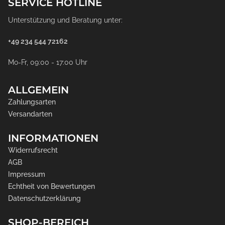
SERVICE HOTLINE
Unterstützung und Beratung unter:
+49 234 544 72162
Mo-Fr, 09:00 - 17:00 Uhr
ALLGEMEIN
Zahlungsarten
Versandarten
INFORMATIONEN
Widerrufsrecht
AGB
Impressum
Echtheit von Bewertungen
Datenschutzerklärung
SHOP-BEREICH