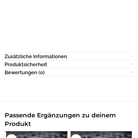
Zusätzliche Informationen
Produktsicherheit
Bewertungen (0)
Passende Ergänzungen zu deinem
Produkt