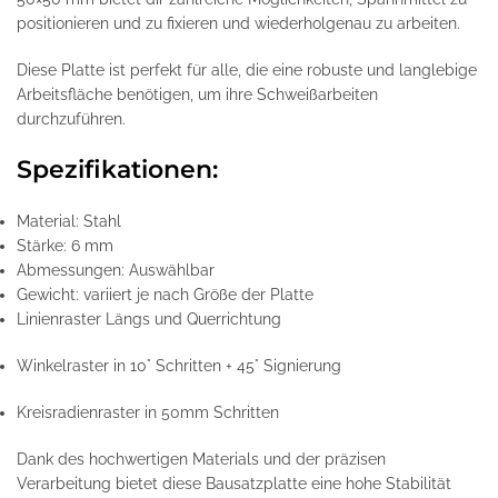
positionieren und zu fixieren und wiederholgenau zu arbeiten.
Diese Platte ist perfekt für alle, die eine robuste und langlebige
Arbeitsfläche benötigen, um ihre Schweißarbeiten
durchzuführen.
Spezifikationen:
Material: Stahl
Stärke: 6 mm
Abmessungen: Auswählbar
Gewicht: variiert je nach Größe der Platte
Linienraster Längs und Querrichtung
Winkelraster in 10° Schritten + 45° Signierung
Kreisradienraster in 50mm Schritten
Dank des hochwertigen Materials und der präzisen
Verarbeitung bietet diese Bausatzplatte eine hohe Stabilität