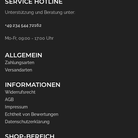
SERVICE HOTLINE
Unterstützung und Beratung unter:
+49 234 544 72162
Mo-Fr, 09:00 - 17:00 Uhr
ALLGEMEIN
Zahlungsarten
Versandarten
INFORMATIONEN
Widerrufsrecht
AGB
Impressum
Echtheit von Bewertungen
Datenschutzerklärung
SHOP-BEREICH