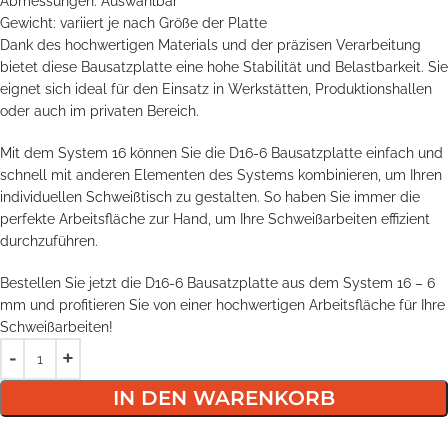
Abmessungen: Auswählbar
Gewicht: variiert je nach Größe der Platte
Dank des hochwertigen Materials und der präzisen Verarbeitung
bietet diese Bausatzplatte eine hohe Stabilität und Belastbarkeit. Sie
eignet sich ideal für den Einsatz in Werkstätten, Produktionshallen
oder auch im privaten Bereich.
Mit dem System 16 können Sie die D16-6 Bausatzplatte einfach und
schnell mit anderen Elementen des Systems kombinieren, um Ihren
individuellen Schweißtisch zu gestalten. So haben Sie immer die
perfekte Arbeitsfläche zur Hand, um Ihre Schweißarbeiten effizient
durchzuführen.
Bestellen Sie jetzt die D16-6 Bausatzplatte aus dem System 16 – 6
mm und profitieren Sie von einer hochwertigen Arbeitsfläche für Ihre
Schweißarbeiten!
IN DEN WARENKORB