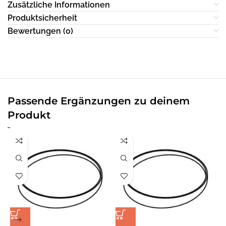
Zusätzliche Informationen
Produktsicherheit
Bewertungen (0)
Passende Ergänzungen zu deinem
Produkt