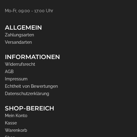
Mo-Fr, 09:00 - 17:00 Uhr
ALLGEMEIN
Zahlungsarten
Versandarten
INFORMATIONEN
Widerrufsrecht
AGB
Impressum
Echtheit von Bewertungen
Datenschutzerklärung
SHOP-BEREICH
Mein Konto
Kasse
Warenkorb