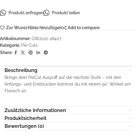
Produkt anfragen
Produkt teilen
Zur Wunschliste hinzufügen
Add to compare
Artikelnummer:
GW2021-18407
Kategorie:
Pie Cuts
Share:
Beschreibung
Bringe dein PieCut Auspuff auf die nächste Stufe – mit den
Anfangs- und Endstücken kommst du mit einem 90° Winkel am
Flansch an.
Zusätzliche Informationen
Produktsicherheit
Bewertungen (0)