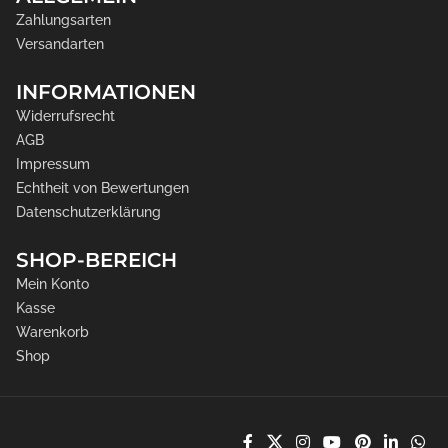
Zahlungsarten
Versandarten
INFORMATIONEN
Widerrufsrecht
AGB
Impressum
Echtheit von Bewertungen
Datenschutzerklärung
SHOP-BEREICH
Mein Konto
Kasse
Warenkorb
Shop