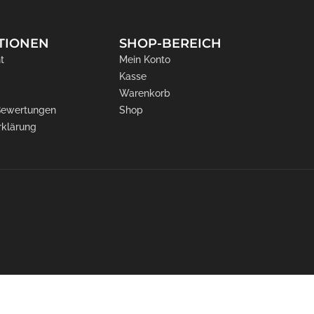
TIONEN
SHOP-BEREICH
t
Mein Konto
Kasse
Warenkorb
 Bewertungen
Shop
rklärung