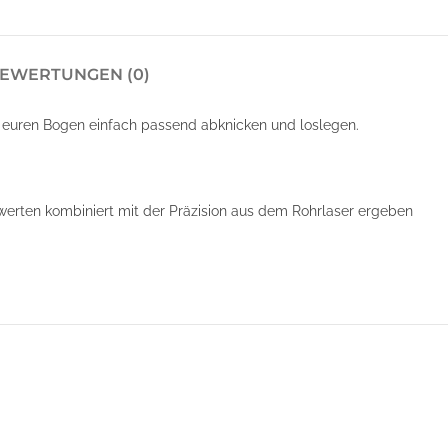
EWERTUNGEN (0)
 euren Bogen einfach passend abknicken und loslegen.
swerten kombiniert mit der Präzision aus dem Rohrlaser ergeben