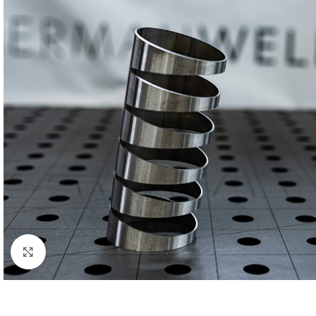
Klick zum Vergrößern