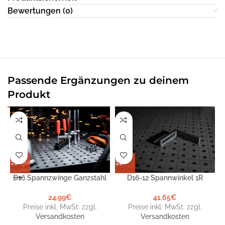
Bewertungen (0)
Passende Ergänzungen zu deinem
Produkt
D16 Spannzwinge Ganzstahl
D16-12 Spannwinkel 1R
24,99
€
41,65
€
Preise inkl. MwSt. zzgl.
Preise inkl. MwSt. zzgl.
Versandkosten
Versandkosten