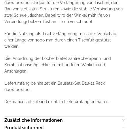
600x100x100 ist ideal für die Verlängerung von Tischen, den
Bau von vertikalen Strukturen sowie die stabile Verbindung von
zwei Schweißtischen. Dabei wird der Winkel mithilfe von
Verbindungsbolzen fest am Tisch verschraubt.
Für die Nutzung als Tischverlängerung muss der Winkel ab
einer Länge von 1000 mm durch einen Tischfuß gestützt
werden.
Die Anordnung der Löcher bietet zahlreiche Spann- und
Kombinationsmöglichkeiten mit anderen Winkeln und
Anschlägen.
Lieferumfang beinhaltet ein Bausatz-Set D28-12 Rack
600x100x100.
Dekorationsartikel sind nicht im Lieferumfang enthalten.
Zusätzliche Informationen
Produktsicherheit