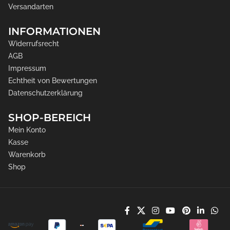
Versandarten
INFORMATIONEN
Widerrufsrecht
AGB
Impressum
Echtheit von Bewertungen
Datenschutzerklärung
SHOP-BEREICH
Mein Konto
Kasse
Warenkorb
Shop