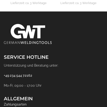
Lieferzeit:
ca. 3 Werktage
Lieferzeit:
ca. 3 Werktage
SERVICE HOTLINE
Unterstützung und Beratung unter:
+49 234 544 72162
Mo-Fr, 09:00 - 17:00 Uhr
ALLGEMEIN
Zahlungsarten