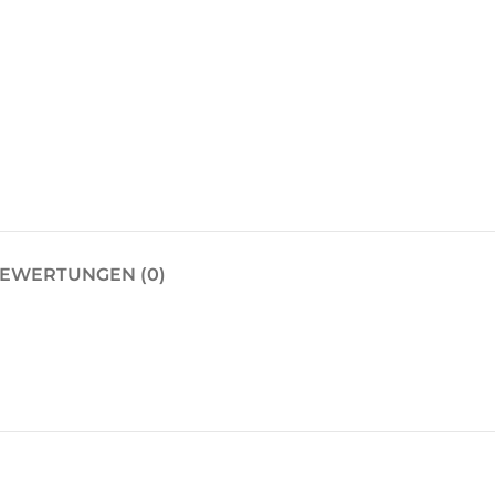
EWERTUNGEN (0)