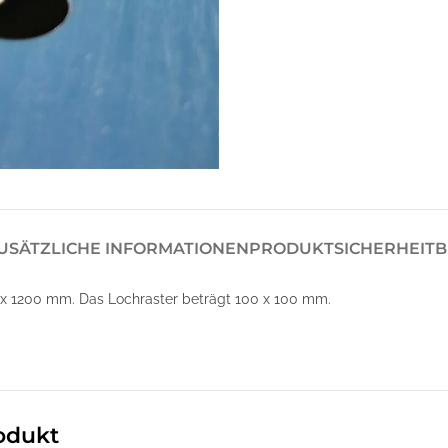
USÄTZLICHE INFORMATIONEN
PRODUKTSICHERHEIT
B
x 1200 mm. Das Lochraster beträgt 100 x 100 mm.
odukt