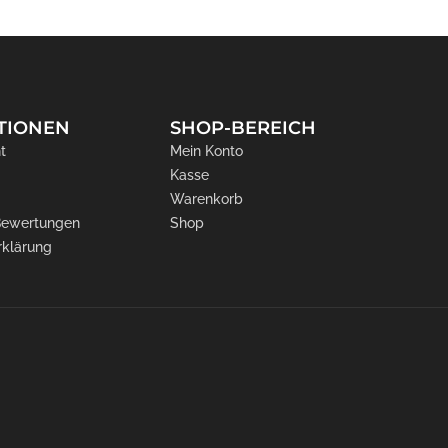
TIONEN
SHOP-BEREICH
t
Mein Konto
Kasse
Warenkorb
 Bewertungen
Shop
rklärung