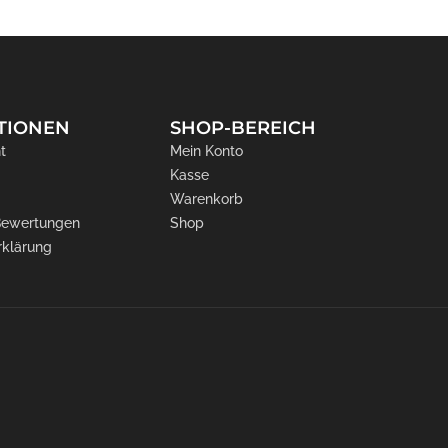
TIONEN
SHOP-BEREICH
t
Mein Konto
Kasse
Warenkorb
 Bewertungen
Shop
rklärung