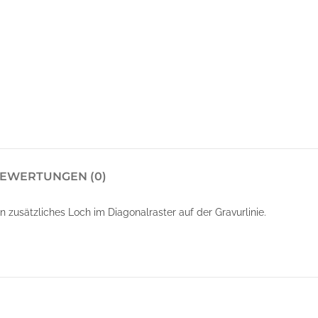
EWERTUNGEN (0)
zusätzliches Loch im Diagonalraster auf der Gravurlinie.