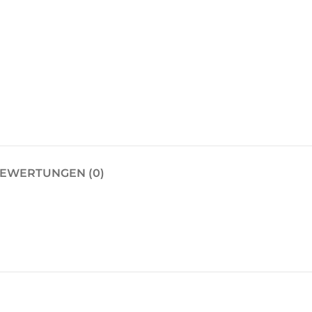
EWERTUNGEN (0)