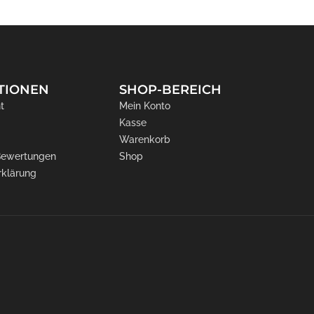
TIONEN
SHOP-BEREICH
t
Mein Konto
Kasse
Warenkorb
 Bewertungen
Shop
rklärung