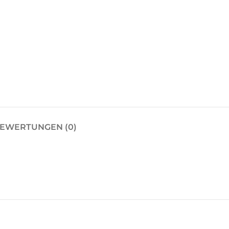
EWERTUNGEN (0)