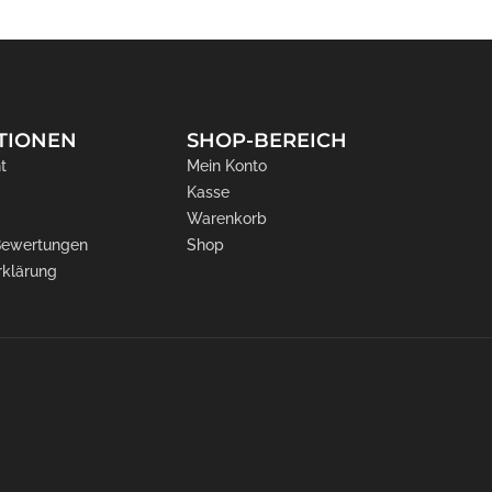
TIONEN
SHOP-BEREICH
t
Mein Konto
Kasse
Warenkorb
 Bewertungen
Shop
rklärung