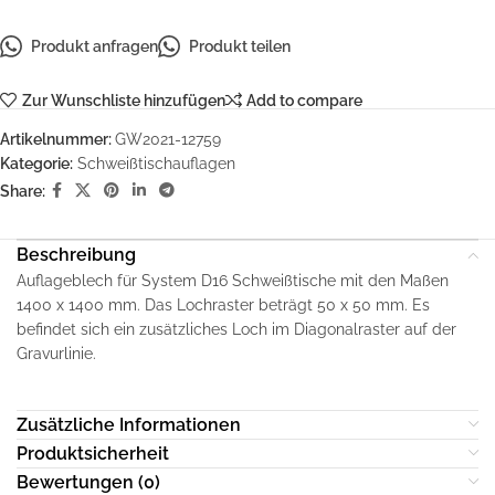
Produkt anfragen
Produkt teilen
Zur Wunschliste hinzufügen
Add to compare
Artikelnummer:
GW2021-12759
Kategorie:
Schweißtischauflagen
Share:
Beschreibung
Auflageblech für System D16 Schweißtische mit den Maßen
1400 x 1400 mm. Das Lochraster beträgt 50 x 50 mm. Es
befindet sich ein zusätzliches Loch im Diagonalraster auf der
Gravurlinie.
Zusätzliche Informationen
Produktsicherheit
Bewertungen (0)