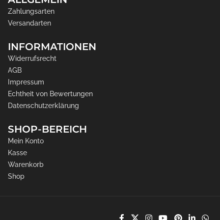
Zahlungsarten
Versandarten
INFORMATIONEN
Widerrufsrecht
AGB
Impressum
Echtheit von Bewertungen
Datenschutzerklärung
SHOP-BEREICH
Mein Konto
Kasse
Warenkorb
Shop