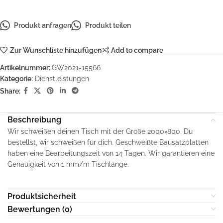
Produkt anfragen
Produkt teilen
Zur Wunschliste hinzufügen
Add to compare
Artikelnummer:
GW2021-15566
Kategorie:
Dienstleistungen
Share:
Beschreibung
Wir schweißen deinen Tisch mit der Größe 2000×800. Du
bestellst, wir schweißen für dich. Geschweißte Bausatzplatten
haben eine Bearbeitungszeit von 14 Tagen. Wir garantieren eine
Genauigkeit von 1 mm/m Tischlänge.
Produktsicherheit
Bewertungen (0)