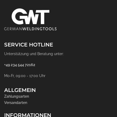
SERVICE HOTLINE
Unterstützung und Beratung unter:
+49 234 544 72162
Mo-Fr, 09:00 - 17:00 Uhr
ALLGEMEIN
Zahlungsarten
Versandarten
INFORMATIONEN