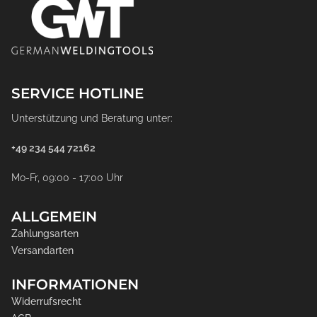
SERVICE HOTLINE
Unterstützung und Beratung unter:
+49 234 544 72162
Mo-Fr, 09:00 - 17:00 Uhr
ALLGEMEIN
Zahlungsarten
Versandarten
INFORMATIONEN
Widerrufsrecht