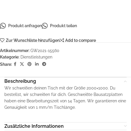
Produkt anfragen
Produkt teilen
Zur Wunschliste hinzufügen
Add to compare
Artikelnummer:
GW2021-15560
Kategorie:
Dienstleistungen
Share:
Beschreibung
Wir schweißen deinen Tisch mit der Größe 2000×1000. Du
bestellst, wir schweißen für dich. Geschweißte Bausatzplatten
haben eine Bearbeitungszeit von 14 Tagen. Wir garantieren eine
Genauigkeit von 1 mm/m Tischlänge.
Zusätzliche Informationen