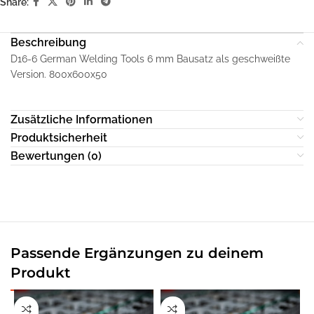
Share:
Beschreibung
D16-6 German Welding Tools 6 mm Bausatz als geschweißte
Version. 800x600x50
Zusätzliche Informationen
Produktsicherheit
Bewertungen (0)
Passende Ergänzungen zu deinem
Produkt