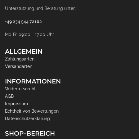
Unterstützung und Beratung unter:
+49 234 544 72162
Mo-Fr, 09:00 - 17:00 Uhr
ALLGEMEIN
Zahlungsarten
Versandarten
INFORMATIONEN
Widerrufsrecht
AGB
Impressum
Echtheit von Bewertungen
Datenschutzerklärung
SHOP-BEREICH