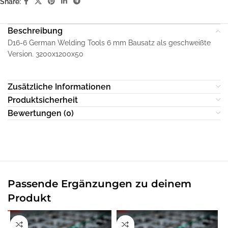
Share:
Beschreibung
D16-6 German Welding Tools 6 mm Bausatz als geschweißte
Version. 3200x1200x50
Zusätzliche Informationen
Produktsicherheit
Bewertungen (0)
Passende Ergänzungen zu deinem
Produkt