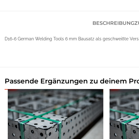
BESCHREIBUNG
Z
D16-6 German Welding Tools 6 mm Bausatz als geschweißte Vers
Passende Ergänzungen zu deinem Pr