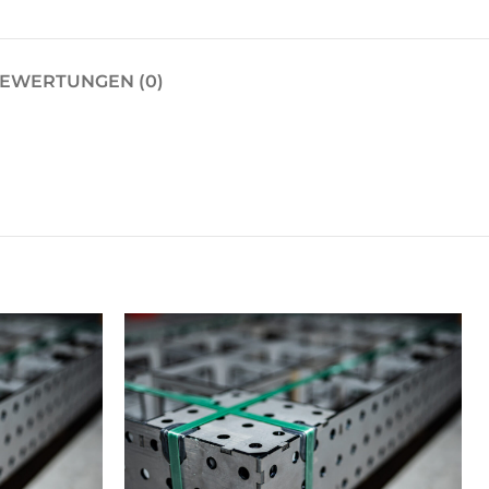
EWERTUNGEN (0)