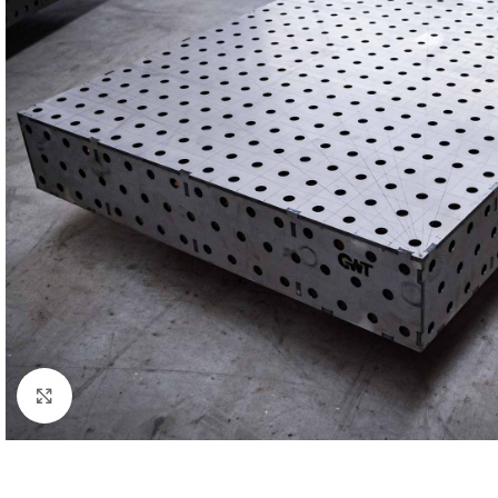
Klick zum Vergrößern