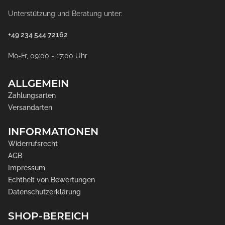
Unterstützung und Beratung unter:
+49 234 544 72162
Mo-Fr, 09:00 - 17:00 Uhr
ALLGEMEIN
Zahlungsarten
Versandarten
INFORMATIONEN
Widerrufsrecht
AGB
Impressum
Echtheit von Bewertungen
Datenschutzerklärung
SHOP-BEREICH