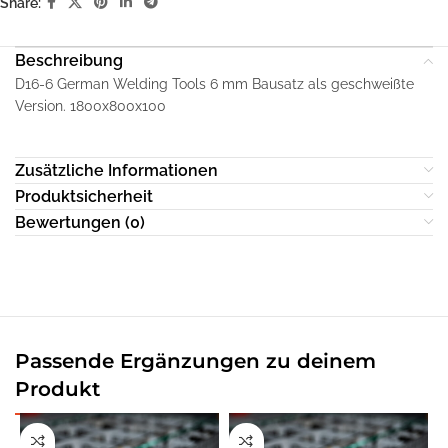
Share:
Beschreibung
D16-6 German Welding Tools 6 mm Bausatz als geschweißte
Version. 1800x800x100
Zusätzliche Informationen
Produktsicherheit
Bewertungen (0)
Passende Ergänzungen zu deinem
Produkt