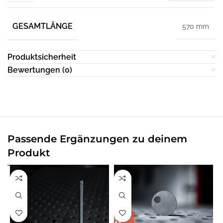
GESAMTLÄNGE
570 mm
Produktsicherheit
Bewertungen (0)
Passende Ergänzungen zu deinem
Produkt