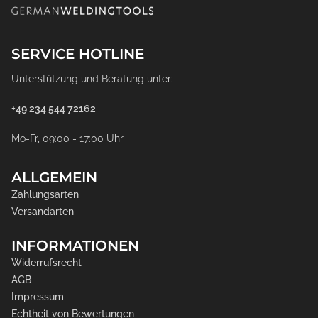
SERVICE HOTLINE
Unterstützung und Beratung unter:
+49 234 544 72162
Mo-Fr, 09:00 - 17:00 Uhr
ALLGEMEIN
Zahlungsarten
Versandarten
INFORMATIONEN
Widerrufsrecht
AGB
Impressum
Echtheit von Bewertungen