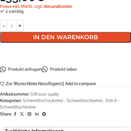
Preise inkl. MwSt. zzgl.
Versandkosten
2 vorrätig
IN DEN WARENKORB
Produkt anfragen
Produkt teilen
Zur Wunschliste hinzufügen
Add to compare
Artikelnummer:
GW2021-19485
Kategorien:
Schweißtischzubehör
,
Schweißtischbeine
,
D16-6 -
Schweißtischbeine
Share: