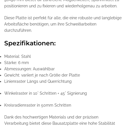
positionieren und zu fixieren und wiederholgenau zu arbeiten.
Diese Platte ist perfekt für alle, die eine robuste und langlebige
Arbeitsfläche benötigen, um ihre Schweißarbeiten
durchzuführen.
Spezifikationen:
Material: Stahl
Stärke: 6 mm
Abmessungen: Auswählbar
Gewicht: variiert je nach Größe der Platte
Linienraster Längs und Querrichtung
Winkelraster in 10° Schritten + 45° Signierung
Kreisradienraster in 50mm Schritten
Dank des hochwertigen Materials und der präzisen
Verarbeitung bietet diese Bausatzplatte eine hohe Stabilität