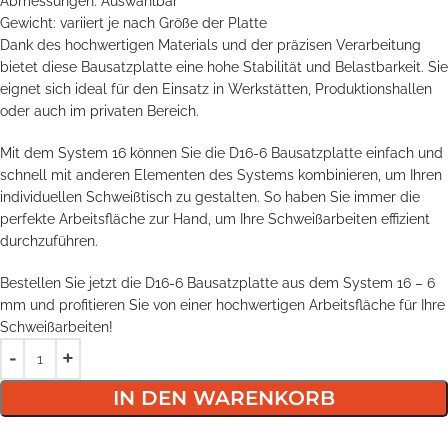
Abmessungen: Auswählbar
Gewicht: variiert je nach Größe der Platte
Dank des hochwertigen Materials und der präzisen Verarbeitung
bietet diese Bausatzplatte eine hohe Stabilität und Belastbarkeit. Sie
eignet sich ideal für den Einsatz in Werkstätten, Produktionshallen
oder auch im privaten Bereich.
Mit dem System 16 können Sie die D16-6 Bausatzplatte einfach und
schnell mit anderen Elementen des Systems kombinieren, um Ihren
individuellen Schweißtisch zu gestalten. So haben Sie immer die
perfekte Arbeitsfläche zur Hand, um Ihre Schweißarbeiten effizient
durchzuführen.
Bestellen Sie jetzt die D16-6 Bausatzplatte aus dem System 16 – 6
mm und profitieren Sie von einer hochwertigen Arbeitsfläche für Ihre
Schweißarbeiten!
IN DEN WARENKORB