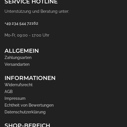
SERVICE HOTLINE
Unterstützung und Beratung unter:
+49 234 544 72162
Mo-Fr, 09:00 - 17:00 Uhr
ALLGEMEIN
Zahlungsarten
Versandarten
INFORMATIONEN
Widerrufsrecht
AGB
Impressum
Echtheit von Bewertungen
Datenschutzerklärung
SHOP-BEREICH