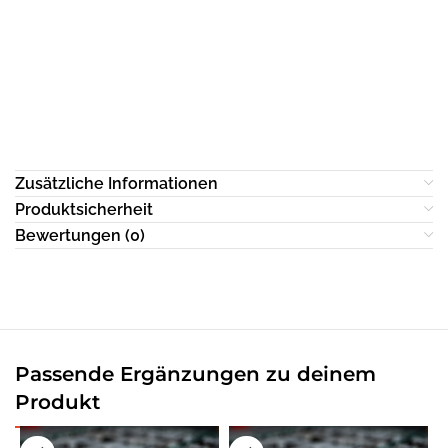
Zusätzliche Informationen
Produktsicherheit
Bewertungen (0)
Passende Ergänzungen zu deinem
Produkt