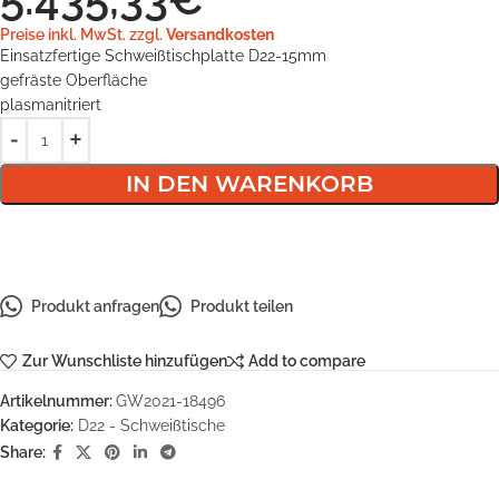
Preise inkl. MwSt. zzgl.
Versandkosten
Einsatzfertige Schweißtischplatte D22-15mm
gefräste Oberfläche
plasmanitriert
IN DEN WARENKORB
Produkt anfragen
Produkt teilen
Zur Wunschliste hinzufügen
Add to compare
Artikelnummer:
GW2021-18496
Kategorie:
D22 - Schweißtische
Share: