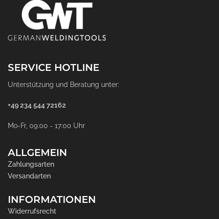
SERVICE HOTLINE
Unterstützung und Beratung unter:
+49 234 544 72162
Mo-Fr, 09:00 - 17:00 Uhr
ALLGEMEIN
Zahlungsarten
Versandarten
INFORMATIONEN
Widerrufsrecht