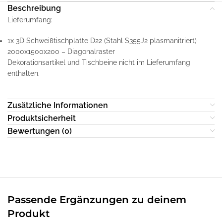
Beschreibung
Lieferumfang:
1x 3D Schweißtischplatte D22 (Stahl S355J2 plasmanitriert)
2000x1500x200 – Diagonalraster
Dekorationsartikel und Tischbeine nicht im Lieferumfang
enthalten.
Zusätzliche Informationen
Produktsicherheit
Bewertungen (0)
Passende Ergänzungen zu deinem
Produkt