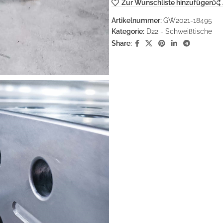
Zur Wunschliste hinzufügen
Artikelnummer:
GW2021-18495
Kategorie:
D22 - Schweißtische
Share: