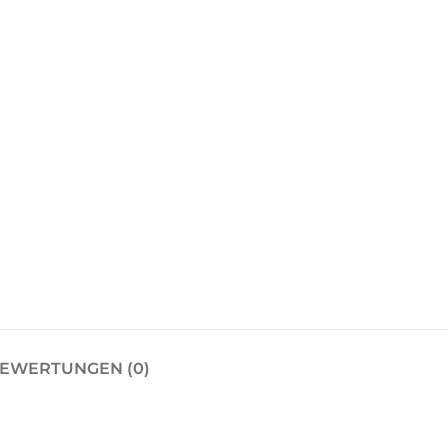
EWERTUNGEN (0)