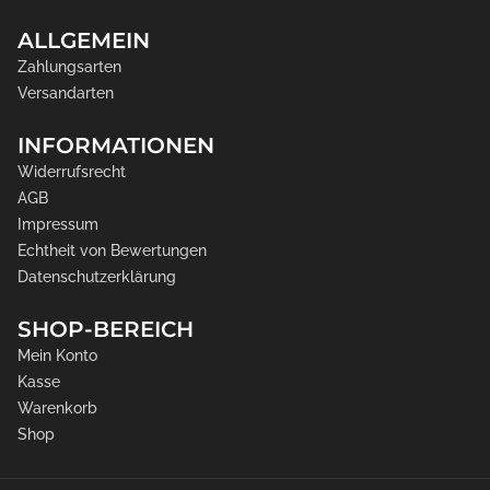
ALLGEMEIN
Zahlungsarten
Versandarten
INFORMATIONEN
Widerrufsrecht
AGB
Impressum
Echtheit von Bewertungen
Datenschutzerklärung
SHOP-BEREICH
Mein Konto
Kasse
Warenkorb
Shop