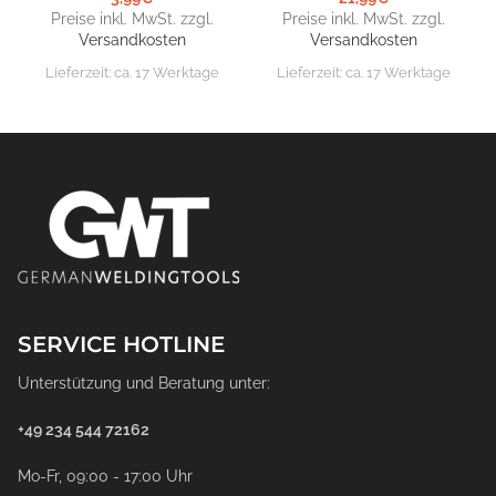
Preise inkl. MwSt. zzgl.
Preise inkl. MwSt. zzgl.
Versandkosten
Versandkosten
Lieferzeit:
ca. 17 Werktage
Lieferzeit:
ca. 17 Werktage
SERVICE HOTLINE
Unterstützung und Beratung unter:
+49 234 544 72162
Mo-Fr, 09:00 - 17:00 Uhr