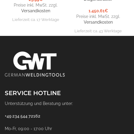
Preise inkl. MwSt. zzgl.
Versandkosten
1.450,61
€
Preise inkl. MwSt. zzgl.
Lieferzeit:
ca. 17 Werktage
Versandkosten
Lieferzeit:
ca. 43 Werktage
SERVICE HOTLINE
Unterstützung und Beratung unter:
+49 234 544 72162
Mo-Fr, 09:00 - 17:00 Uhr