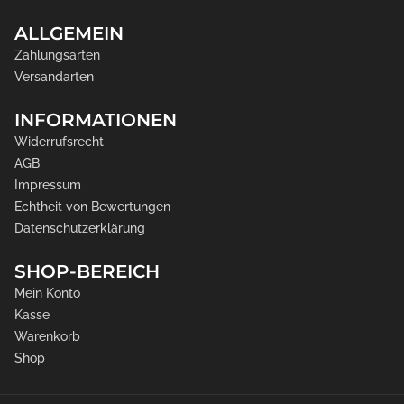
ALLGEMEIN
Zahlungsarten
Versandarten
INFORMATIONEN
Widerrufsrecht
AGB
Impressum
Echtheit von Bewertungen
Datenschutzerklärung
SHOP-BEREICH
Mein Konto
Kasse
Warenkorb
Shop