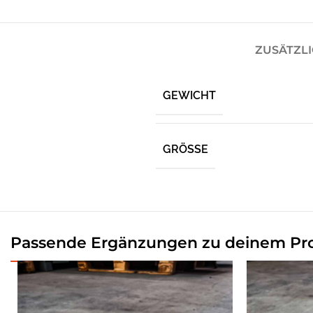
ZUSÄTZL
GEWICHT
GRÖSSE
Passende Ergänzungen zu deinem Pr