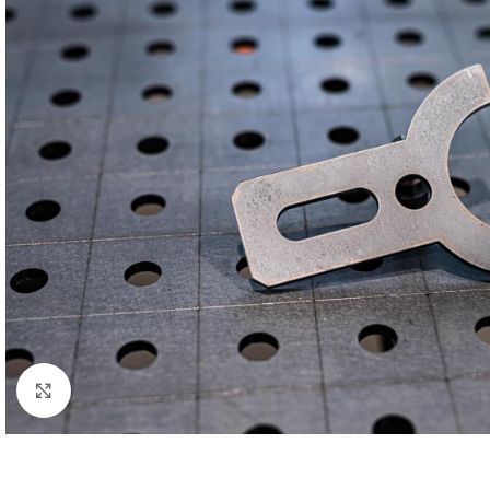
Klick zum Vergrößern