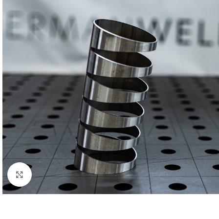
Klick zum Vergrößern