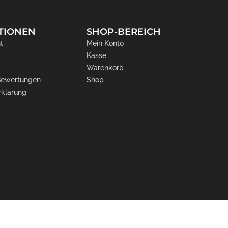
TIONEN
SHOP-BEREICH
t
Mein Konto
Kasse
Warenkorb
 Bewertungen
Shop
rklärung