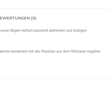
EWERTUNGEN (0)
 euren Bogen einfach passend abknicken und loslegen.
swerten kombiniert mit der Präzision aus dem Rohrlaser ergeben