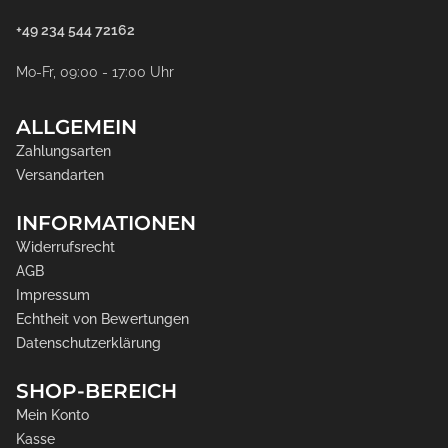
+49 234 544 72162
Mo-Fr, 09:00 - 17:00 Uhr
ALLGEMEIN
Zahlungsarten
Versandarten
INFORMATIONEN
Widerrufsrecht
AGB
Impressum
Echtheit von Bewertungen
Datenschutzerklärung
SHOP-BEREICH
Mein Konto
Kasse