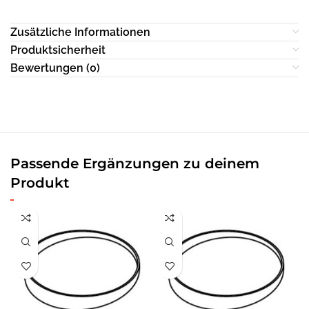
Zusätzliche Informationen
Produktsicherheit
Bewertungen (0)
Passende Ergänzungen zu deinem
Produkt