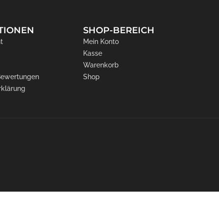
TIONEN
SHOP-BEREICH
t
Mein Konto
Kasse
Warenkorb
 Bewertungen
Shop
rklärung