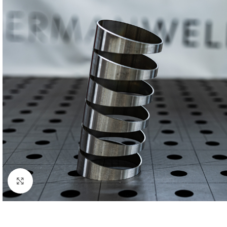
Klick zum Vergrößern