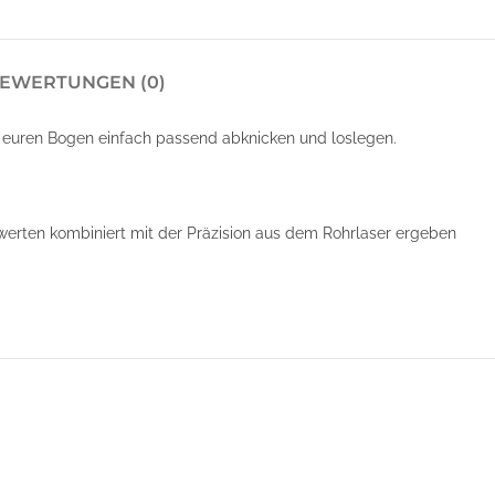
EWERTUNGEN (0)
 euren Bogen einfach passend abknicken und loslegen.
swerten kombiniert mit der Präzision aus dem Rohrlaser ergeben