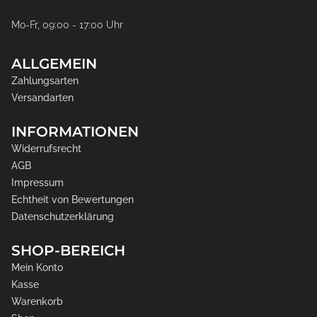
Mo-Fr, 09:00 - 17:00 Uhr
ALLGEMEIN
Zahlungsarten
Versandarten
INFORMATIONEN
Widerrufsrecht
AGB
Impressum
Echtheit von Bewertungen
Datenschutzerklärung
SHOP-BEREICH
Mein Konto
Kasse
Warenkorb