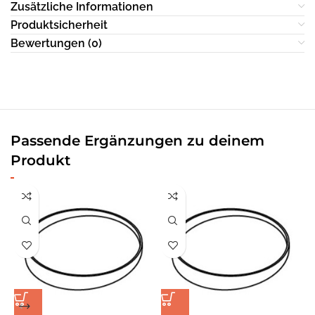
Zusätzliche Informationen
Produktsicherheit
Bewertungen (0)
Passende Ergänzungen zu deinem
Produkt