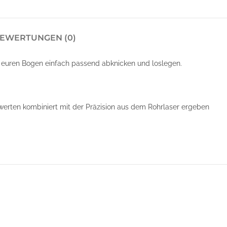
EWERTUNGEN (0)
 euren Bogen einfach passend abknicken und loslegen.
swerten kombiniert mit der Präzision aus dem Rohrlaser ergeben