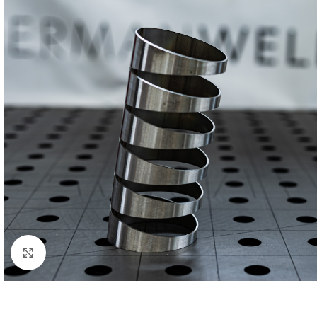
Klick zum Vergrößern