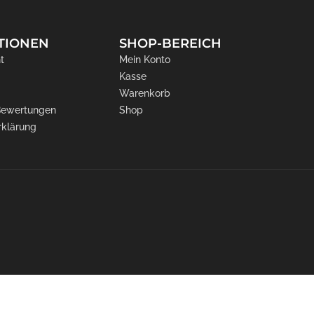
TIONEN
SHOP-BEREICH
t
Mein Konto
Kasse
Warenkorb
 Bewertungen
Shop
rklärung