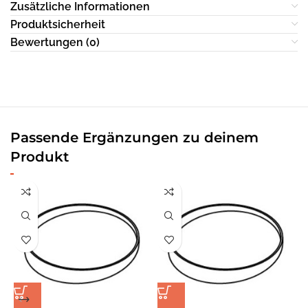
Zusätzliche Informationen
Produktsicherheit
Bewertungen (0)
Passende Ergänzungen zu deinem
Produkt