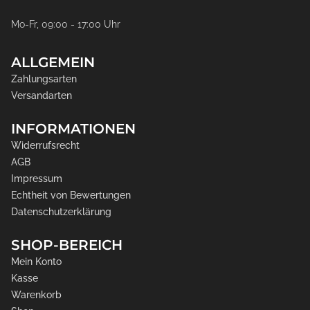
Mo-Fr, 09:00 - 17:00 Uhr
ALLGEMEIN
Zahlungsarten
Versandarten
INFORMATIONEN
Widerrufsrecht
AGB
Impressum
Echtheit von Bewertungen
Datenschutzerklärung
SHOP-BEREICH
Mein Konto
Kasse
Warenkorb