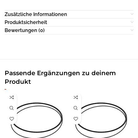
Zusätzliche Informationen
Produktsicherheit
Bewertungen (0)
Passende Ergänzungen zu deinem
Produkt