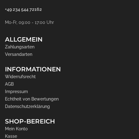
+49 234 544 72162
Mo-Fr, 09:00 - 17:00 Uhr
ALLGEMEIN
Zahlungsarten
Versandarten
INFORMATIONEN
Widerrufsrecht
AGB
Impressum
Echtheit von Bewertungen
Datenschutzerklärung
SHOP-BEREICH
Mein Konto
Kasse