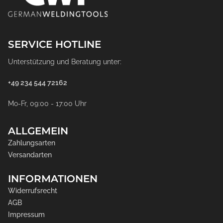
SERVICE HOTLINE
Unterstützung und Beratung unter:
+49 234 544 72162
Mo-Fr, 09:00 - 17:00 Uhr
ALLGEMEIN
Zahlungsarten
Versandarten
INFORMATIONEN
Widerrufsrecht
AGB
Impressum