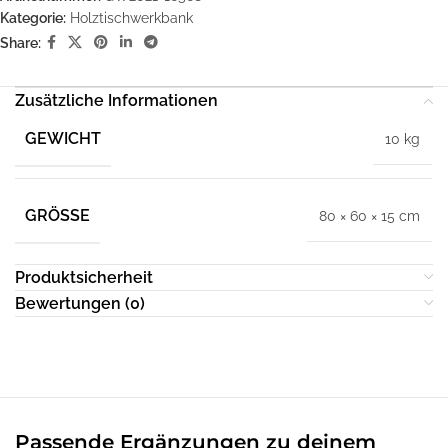
Kategorie:
Holztischwerkbank
Share:
Zusätzliche Informationen
GEWICHT
10 kg
GRÖSSE
80 × 60 × 15 cm
Produktsicherheit
Bewertungen (0)
Passende Ergänzungen zu deinem