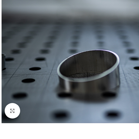
Klick zum Vergrößern