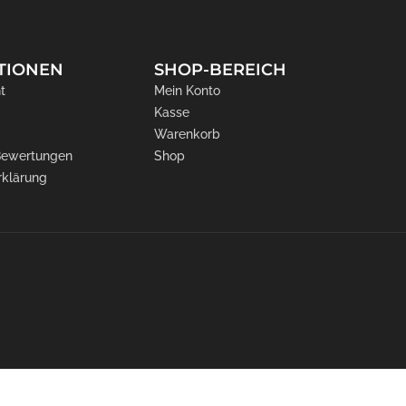
TIONEN
SHOP-BEREICH
t
Mein Konto
Kasse
Warenkorb
 Bewertungen
Shop
rklärung