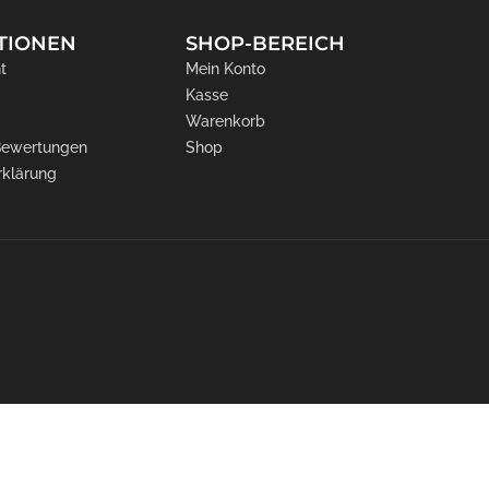
TIONEN
SHOP-BEREICH
t
Mein Konto
Kasse
Warenkorb
 Bewertungen
Shop
rklärung