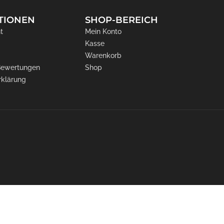
TIONEN
SHOP-BEREICH
t
Mein Konto
Kasse
Warenkorb
 Bewertungen
Shop
rklärung