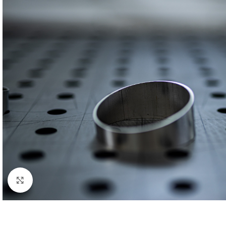
Klick zum Vergrößern