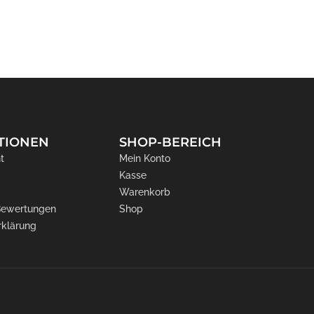
TIONEN
SHOP-BEREICH
t
Mein Konto
Kasse
Warenkorb
 Bewertungen
Shop
rklärung