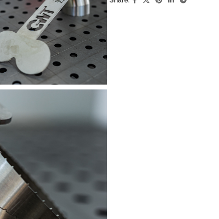
Share: