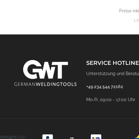
Preise ink
Li
SERVICE HOTLINE
Unterstützung und Beratu
+49 234 544 72162
Mo-Fr, 09:00 - 17:00 Uhr