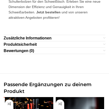
Schulterbolzen für den Schweißtisch. Erleben Sie eine neue
Dimension der Effizienz und Genauigkeit in Ihren
Schweißarbeiten.
Jetzt bestellen
und von unseren
attraktiven Angeboten profitieren!
Zusätzliche Informationen
Produktsicherheit
Bewertungen (0)
Passende Ergänzungen zu deinem
Produkt