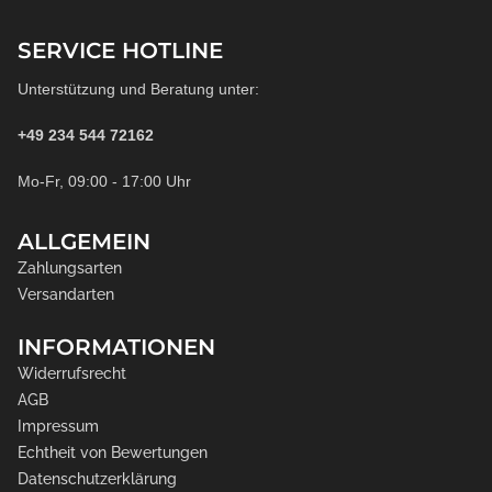
SERVICE HOTLINE
Unterstützung und Beratung unter:
+49 234 544 72162
Mo-Fr, 09:00 - 17:00 Uhr
ALLGEMEIN
Zahlungsarten
Versandarten
INFORMATIONEN
Widerrufsrecht
AGB
Impressum
Echtheit von Bewertungen
Datenschutzerklärung