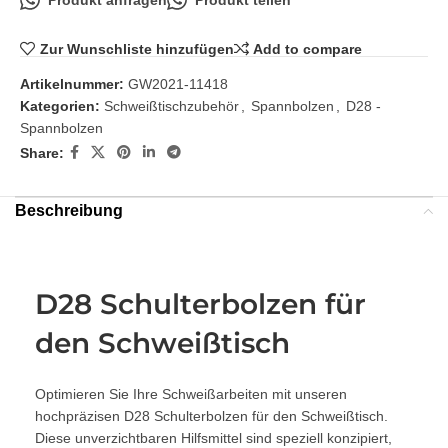
Zur Wunschliste hinzufügen
Add to compare
Artikelnummer:
GW2021-11418
Kategorien:
Schweißtischzubehör
,
Spannbolzen
,
D28 -
Spannbolzen
Share:
Beschreibung
D28 Schulterbolzen für
den Schweißtisch
Optimieren Sie Ihre Schweißarbeiten mit unseren
hochpräzisen D28 Schulterbolzen für den Schweißtisch.
Diese unverzichtbaren Hilfsmittel sind speziell konzipiert,