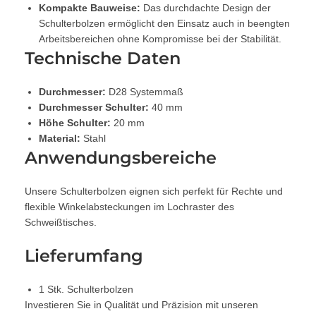
Kompakte Bauweise:
Das durchdachte Design der
Schulterbolzen ermöglicht den Einsatz auch in beengten
Arbeitsbereichen ohne Kompromisse bei der Stabilität.
Technische Daten
Durchmesser:
D28 Systemmaß
Durchmesser Schulter:
40 mm
Höhe Schulter:
20 mm
Material:
Stahl
Anwendungsbereiche
Unsere Schulterbolzen eignen sich perfekt für Rechte und
flexible Winkelabsteckungen im Lochraster des
Schweißtisches.
Lieferumfang
1 Stk. Schulterbolzen
Investieren Sie in Qualität und Präzision mit unseren