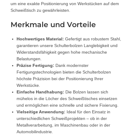
um eine exakte Positionierung von Werkstücken auf dem
Schweißtisch zu gewährleisten.
Merkmale und Vorteile
Hochwertiges Material:
Gefertigt aus robustem Stahl,
garantieren unsere Schulterbolzen Langlebigkeit und
Widerstandsfähigkeit gegen hohe mechanische
Belastungen.
Präzise Fertigung:
Dank modernster
Fertigungstechnologien bieten die Schulterbolzen
höchste Präzision bei der Positionierung Ihrer
Werkstücke.
Einfache Handhabung:
Die Bolzen lassen sich
mühelos in die Löcher des Schweißtisches einsetzen
und ermöglichen eine schnelle und sichere Fixierung.
Vielseitige Anwendung:
Ideal für den Einsatz in
unterschiedlichen Schweißprojekten – ob in der
Metallverarbeitung, im Maschinenbau oder in der
Automobilindustrie.