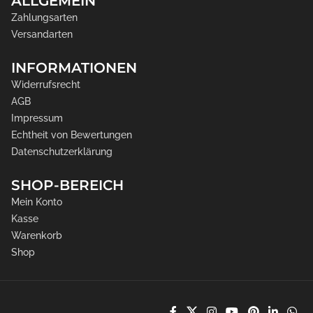
ALLGEMEIN
Zahlungsarten
Versandarten
INFORMATIONEN
Widerrufsrecht
AGB
Impressum
Echtheit von Bewertungen
Datenschutzerklärung
SHOP-BEREICH
Mein Konto
Kasse
Warenkorb
Shop