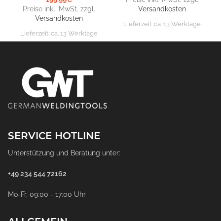
Preise inkl. MwSt. zzgl.
Versandkosten
Versandkosten
Lieferzeit:
ca. 13 Werktage
Lieferzeit:
ca. 13 Werktage
SERVICE HOTLINE
Unterstützung und Beratung unter:
+49 234 544 72162
Mo-Fr, 09:00 - 17:00 Uhr