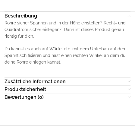
Beschreibung
Rohre sicher Spannen und in der Höhe einstellen? Recht- und
Quadratrohr sicher einlegen? Dann ist dieses Produkt genau
richtig für dich.
Du kannst es auch auf Würfel etc. mit dem Unterbau auf dem
Spanntisch fixieren und hast einen rechten Winkel an dem du
deine Rohre einlegen kannst.
Zusätzliche Informationen
Produktsicherheit
Bewertungen (0)