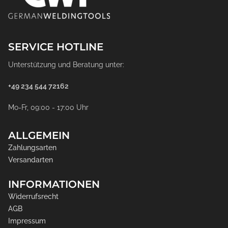
SERVICE HOTLINE
Unterstützung und Beratung unter:
+49 234 544 72162
Mo-Fr, 09:00 - 17:00 Uhr
ALLGEMEIN
Zahlungsarten
Versandarten
INFORMATIONEN
Widerrufsrecht
AGB
Impressum