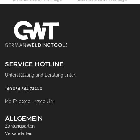
SERVICE HOTLINE
Unterstützung und Beratung unter:
+49 234 544 72162
Mo-Fr, 09:00 - 17:00 Uhr
ALLGEMEIN
Zahlungsarten
Versandarten