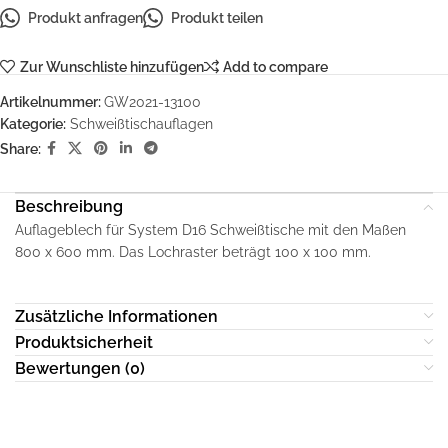
Produkt anfragen
Produkt teilen
Zur Wunschliste hinzufügen
Add to compare
Artikelnummer:
GW2021-13100
Kategorie:
Schweißtischauflagen
Share:
Beschreibung
Auflageblech für System D16 Schweißtische mit den Maßen
800 x 600 mm. Das Lochraster beträgt 100 x 100 mm.
Zusätzliche Informationen
Produktsicherheit
Bewertungen (0)