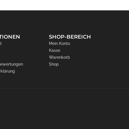
TIONEN
SHOP-BEREICH
t
Mein Konto
Kasse
Warenkorb
 Bewertungen
Shop
rklärung