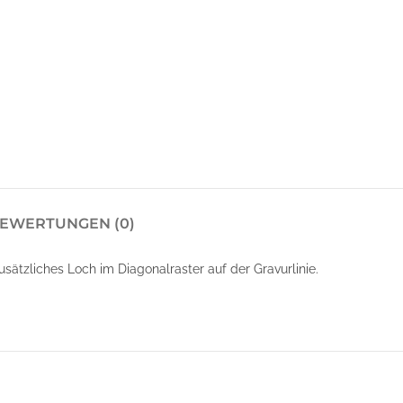
EWERTUNGEN (0)
ätzliches Loch im Diagonalraster auf der Gravurlinie.