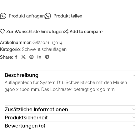
Produkt anfragen
Produkt teilen
Zur Wunschliste hinzufügen
Add to compare
Artikelnummer:
GW2021-13014
Kategorie:
Schweißtischauflagen
Share:
Beschreibung
Auflageblech für System D16 Schweißtische mit den Maßen
3400 x 1600 mm. Das Lochraster beträgt 50 x 50 mm.
Zusätzliche Informationen
Produktsicherheit
Bewertungen (0)