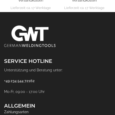
Versandkosten
Versandkosten
Lieferzeit:
ca. 17 Werktage
Lieferzeit:
ca. 17 Werktage
SERVICE HOTLINE
Unterstützung und Beratung unter:
+49 234 544 72162
Mo-Fr, 09:00 - 17:00 Uhr
ALLGEMEIN
Zahlungsarten