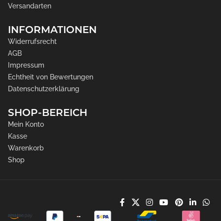
Versandarten
INFORMATIONEN
Widerrufsrecht
AGB
Impressum
Echtheit von Bewertungen
Datenschutzerklärung
SHOP-BEREICH
Mein Konto
Kasse
Warenkorb
Shop