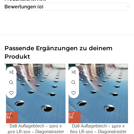
Bewertungen (0)
Passende Ergänzungen zu deinem
Produkt
D28 Auflageblech – 1200 x
D28 Auflageblech – 1400 x
400 LR-100 – Diagonalraster
600 LR-100 – Diagonalraster