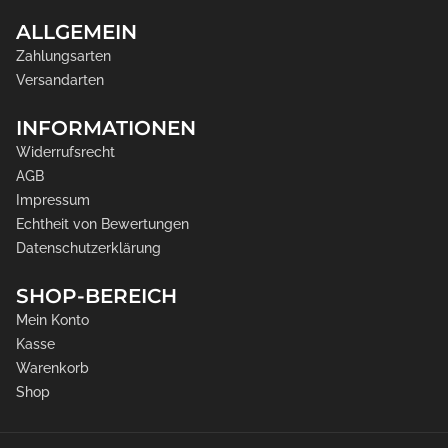
ALLGEMEIN
Zahlungsarten
Versandarten
INFORMATIONEN
Widerrufsrecht
AGB
Impressum
Echtheit von Bewertungen
Datenschutzerklärung
SHOP-BEREICH
Mein Konto
Kasse
Warenkorb
Shop