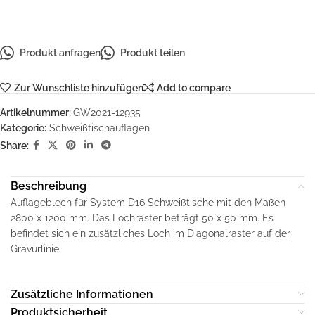
Produkt anfragen
Produkt teilen
Zur Wunschliste hinzufügen
Add to compare
Artikelnummer:
GW2021-12935
Kategorie:
Schweißtischauflagen
Share:
Beschreibung
Auflageblech für System D16 Schweißtische mit den Maßen
2800 x 1200 mm. Das Lochraster beträgt 50 x 50 mm. Es
befindet sich ein zusätzliches Loch im Diagonalraster auf der
Gravurlinie.
Zusätzliche Informationen
Produktsicherheit