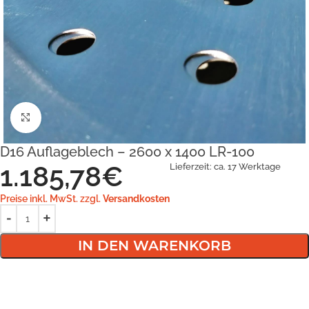
Klick zum Vergrößern
D16 Auflageblech – 2600 x 1400 LR-100
1.185,78
€
Lieferzeit:
ca. 17 Werktage
Preise inkl. MwSt. zzgl.
Versandkosten
IN DEN WARENKORB