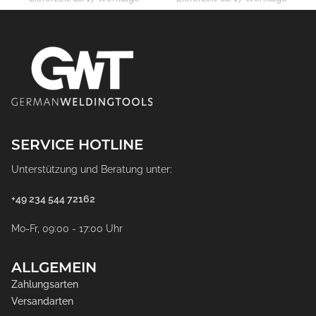
SERVICE HOTLINE
Unterstützung und Beratung unter:
+49 234 544 72162
Mo-Fr, 09:00 - 17:00 Uhr
ALLGEMEIN
Zahlungsarten
Versandarten