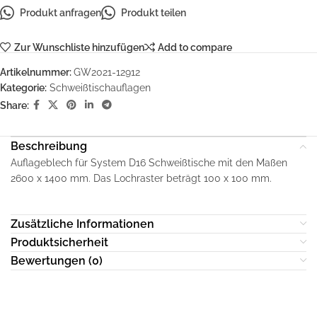
Produkt anfragen
Produkt teilen
Zur Wunschliste hinzufügen
Add to compare
Artikelnummer:
GW2021-12912
Kategorie:
Schweißtischauflagen
Share:
Beschreibung
Auflageblech für System D16 Schweißtische mit den Maßen
2600 x 1400 mm. Das Lochraster beträgt 100 x 100 mm.
Zusätzliche Informationen
Produktsicherheit
Bewertungen (0)