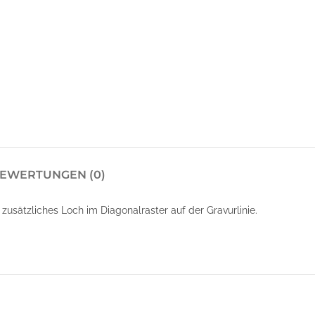
EWERTUNGEN (0)
usätzliches Loch im Diagonalraster auf der Gravurlinie.