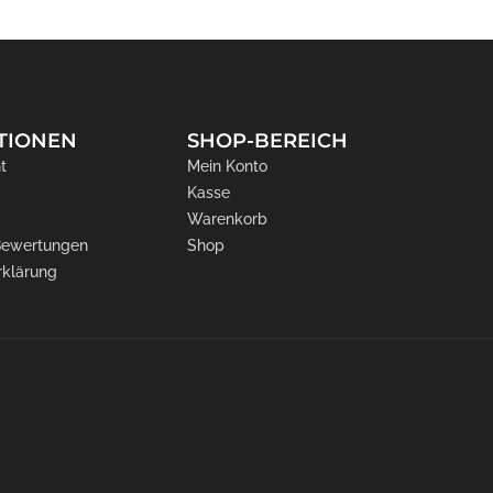
TIONEN
SHOP-BEREICH
t
Mein Konto
Kasse
Warenkorb
 Bewertungen
Shop
rklärung