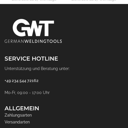
SERVICE HOTLINE
Unterstützung und Beratung unter:
+49 234 544 72162
Mo-Fr, 09:00 - 17:00 Uhr
ALLGEMEIN
Zahlungsarten
Versandarten