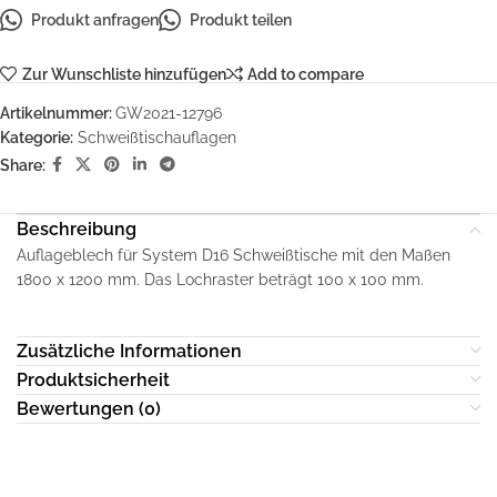
Produkt anfragen
Produkt teilen
Zur Wunschliste hinzufügen
Add to compare
Artikelnummer:
GW2021-12796
Kategorie:
Schweißtischauflagen
Share:
Beschreibung
Auflageblech für System D16 Schweißtische mit den Maßen
1800 x 1200 mm. Das Lochraster beträgt 100 x 100 mm.
Zusätzliche Informationen
Produktsicherheit
Bewertungen (0)