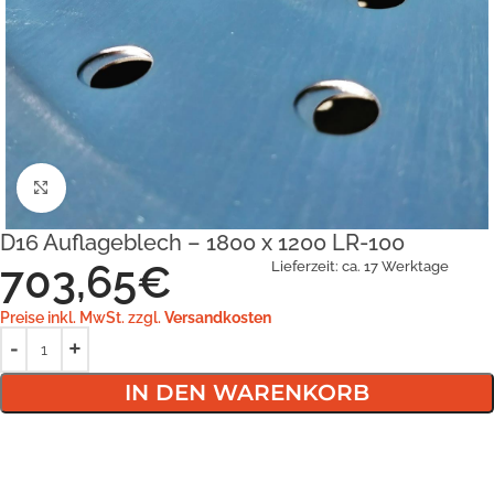
Klick zum Vergrößern
D16 Auflageblech – 1800 x 1200 LR-100
703,65
€
Lieferzeit:
ca. 17 Werktage
Preise inkl. MwSt. zzgl.
Versandkosten
IN DEN WARENKORB